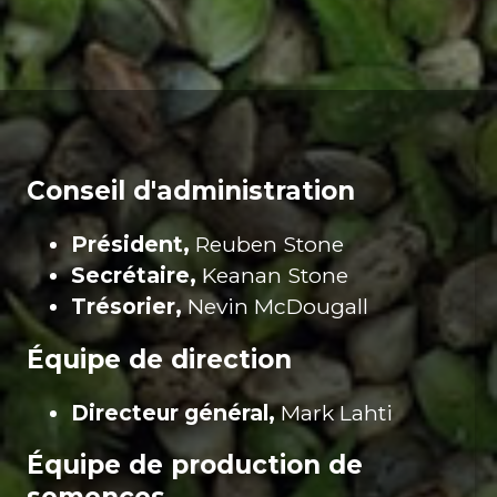
Conseil d'administration
Président,
Reuben Stone
Secrétaire,
Keanan Stone
Trésorier,
Nevin McDougall
Équipe de direction
Directeur général,
Mark Lahti
Équipe de production de