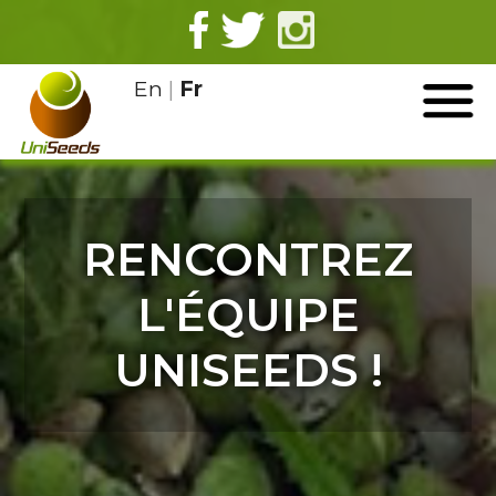
En
|
Fr
RENCONTREZ
L'ÉQUIPE
UNISEEDS !