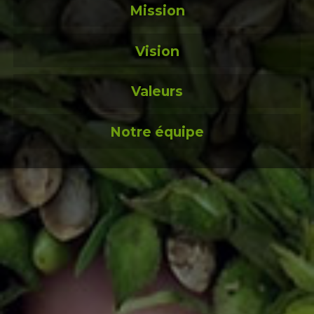
Mission
Vision
Valeurs
Notre équipe