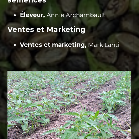
semences
Éleveur,
Annie Archambault
Ventes et Marketing
Ventes et marketing,
Mark Lahti